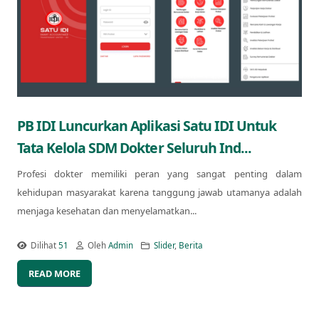
PB IDI Luncurkan Aplikasi Satu IDI Untuk
Tata Kelola SDM Dokter Seluruh Ind...
Profesi dokter memiliki peran yang sangat penting dalam
kehidupan masyarakat karena tanggung jawab utamanya adalah
menjaga kesehatan dan menyelamatkan...
Dilihat
51
Oleh
Admin
Slider
,
Berita
READ MORE