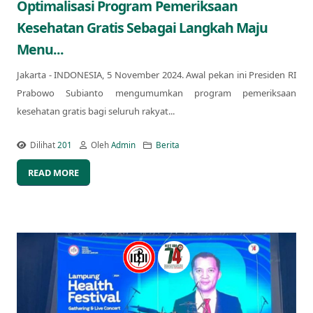
Optimalisasi Program Pemeriksaan
Kesehatan Gratis Sebagai Langkah Maju
Menu...
Jakarta - INDONESIA, 5 November 2024. Awal pekan ini Presiden RI
Prabowo Subianto mengumumkan program pemeriksaan
kesehatan gratis bagi seluruh rakyat...
Dilihat
201
Oleh
Admin
Berita
READ MORE