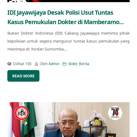
IDI Jayawijaya Desak Polisi Usut Tuntas
Kasus Pemukulan Dokter di Mamberamo...
Ikatan Dokter Indonesia (IDI) Cabang Jayawijaya meminta pihak
kepolisian untuk segera mengusut tuntas kasus pemukulan yang
menimpa dr. Yordan Sumomba,...
Dilihat
130
Oleh
Admin
Slider
,
Berita
READ MORE