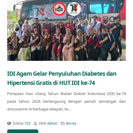
IDI Agam Gelar Penyuluhan Diabetes dan
Hipertensi Gratis di HUT IDI ke-74
Perayaan Hari Ulang Tahun Ikatan Dokter Indonesia (IDI) ke-74
pada tahun 2024 berlangsung dengan penuh semangat dan
antusiasme di berbagai wilayah, te...
Dilihat
102
Oleh
Admin
Berita