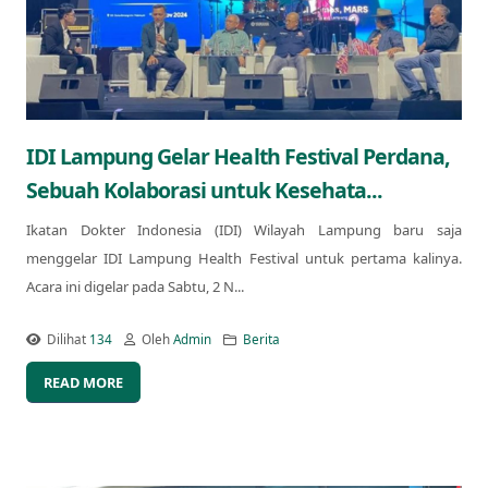
IDI Lampung Gelar Health Festival Perdana,
Sebuah Kolaborasi untuk Kesehata...
Ikatan Dokter Indonesia (IDI) Wilayah Lampung baru saja
menggelar IDI Lampung Health Festival untuk pertama kalinya.
Acara ini digelar pada Sabtu, 2 N...
Dilihat
134
Oleh
Admin
Berita
READ MORE