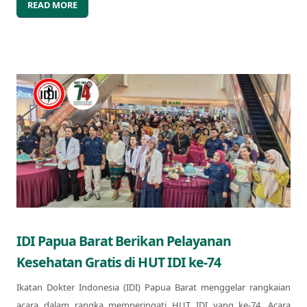
READ MORE
IDI Papua Barat Berikan Pelayanan
Kesehatan Gratis di HUT IDI ke-74
Ikatan Dokter Indonesia (IDI) Papua Barat menggelar rangkaian
acara dalam rangka memperingati HUT IDI yang ke-74. Acara