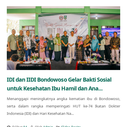
IDI dan IIDI Bondowoso Gelar Bakti Sosial
untuk Kesehatan Ibu Hamil dan Ana...
Menanggapi meningkatnya angka kematian ibu di Bondowoso,
serta dalam rangka memperingati HUT ke-74 Ikatan Dokter
Indonesia (IDI) dan Hari Kesehatan Na...