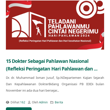
15 Dokter Sebagai Pahlawan Nasional
(Refleksi Peringatan Hari Pahlawan dan ...
Dr. dr. Muhammad Isman Jusuf, Sp.NDepartemen Kajian Sejarah
Dan Kepahlawanan DokterBidang Organisasi PB IDIDi bulan
November ini ada dua hari bersejar...
Dilihat
162
Oleh
Admin
Berita