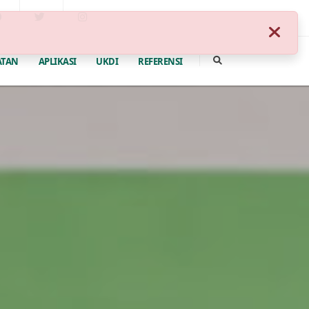
ATAN
APLIKASI
UKDI
REFERENSI