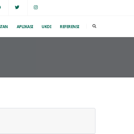
ATAN
APLIKASI
UKDI
REFERENSI