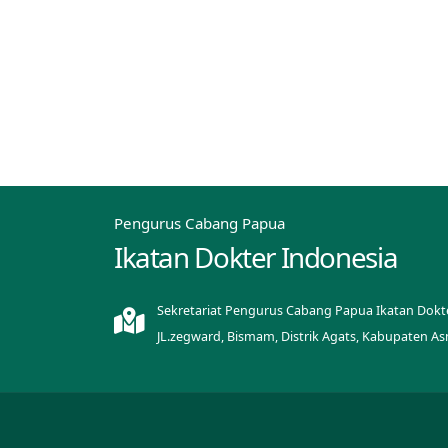
Pengurus Cabang Papua
Ikatan Dokter Indonesia
Sekretariat Pengurus Cabang Papua Ikatan Dokt
JL.zegward, Bismam, Distrik Agats, Kabupaten A